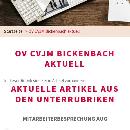
Startseite
>
OV CVJM Bickenbach aktuell
OV CVJM BICKENBACH
AKTUELL
In dieser Rubrik sind keine Artikel vorhanden!
AKTUELLE ARTIKEL AUS
DEN UNTERRUBRIKEN
MITARBEITERBESPRECHUNG AUG
…