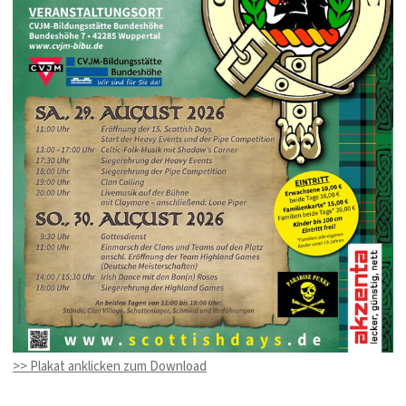
>> Plakat anklicken zum Download