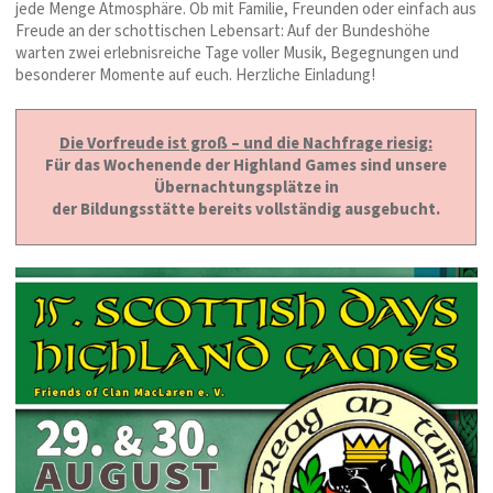
jede Menge Atmosphäre. Ob mit Familie, Freunden oder einfach aus
Freude an der schottischen Lebensart: Auf der Bundeshöhe
warten zwei erlebnisreiche Tage voller Musik, Begegnungen und
besonderer Momente auf euch. Herzliche Einladung!
Die Vorfreude ist groß – und die Nachfrage riesig:
Für das Wochenende der Highland Games sind unsere
Übernachtungsplätze in
der Bildungsstätte bereits vollständig ausgebucht.