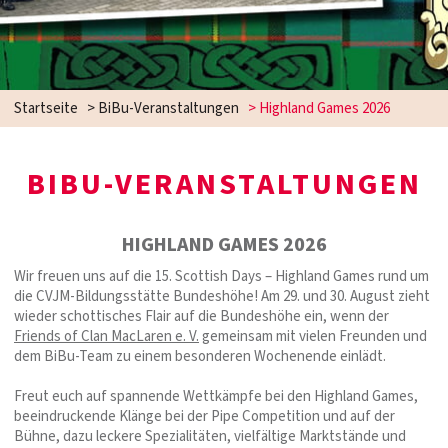
Startseite
>
BiBu-Veranstaltungen
>
Highland Games 2026
BIBU-VERANSTALTUNGEN
HIGHLAND GAMES 2026
Wir freuen uns auf die 15. Scottish Days – Highland Games rund um
die CVJM-Bildungsstätte Bundeshöhe! Am 29. und 30. August zieht
wieder schottisches Flair auf die Bundeshöhe ein, wenn der
Friends of Clan MacLaren e. V.
gemeinsam mit vielen Freunden und
dem BiBu-Team zu einem besonderen Wochenende einlädt.
Freut euch auf spannende Wettkämpfe bei den Highland Games,
beeindruckende Klänge bei der Pipe Competition und auf der
Bühne, dazu leckere Spezialitäten, vielfältige Marktstände und